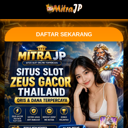
DAFTAR SEKARANG